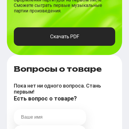
Сможете сыграть первые музыкальные
партии произведения.
Скачать PDF
Вопросы о товаре
Пока нет ни одного вопроса. Стань
первым!
Есть вопрос о товаре?