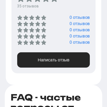
35
отзывов
0
отзывов
0
отзывов
0
отзывов
0
отзывов
0
отзывов
Написать отзыв
FAQ - частые