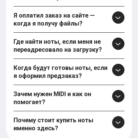
Я оплатил заказ на сайте —
когда я получу файлы?
Где найти ноты, если меня не
переадресовало на загрузку?
Когда будут готовы ноты, если
я оформил предзаказ?
Зачем нужен MIDI и как он
помогает?
Почему стоит купить ноты
именно здесь?