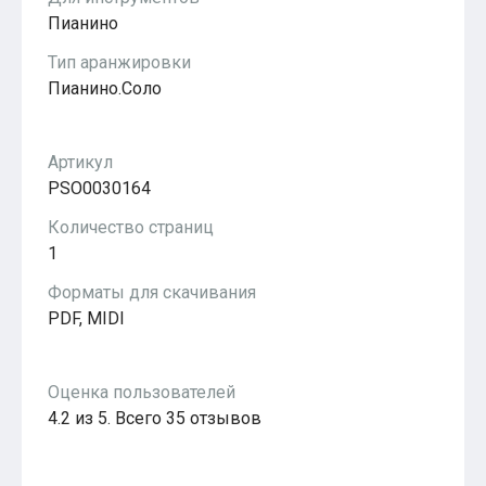
Популярное
Пианино
Бесплатные
Тип аранжировки
Пианино.Соло
Артикул
PSO0030164
Количество страниц
1
Форматы для скачивания
PDF, MIDI
Оценка пользователей
4.2 из 5. Всего 35 отзывов