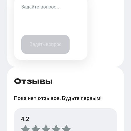
Задать вопрос
Отзывы
Пока нет отзывов. Будьте первым!
4.2