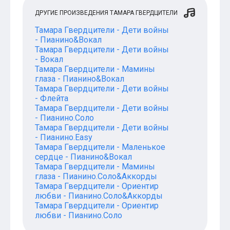
ДРУГИЕ ПРОИЗВЕДЕНИЯ ТАМАРА ГВЕРДЦИТЕЛИ
Тамара Гвердцители - Дети войны
- Пианино&Вокал
Тамара Гвердцители - Дети войны
- Вокал
Тамара Гвердцители - Мамины
глаза - Пианино&Вокал
Тамара Гвердцители - Дети войны
- Флейта
Тамара Гвердцители - Дети войны
- Пианино.Соло
Тамара Гвердцители - Дети войны
- Пианино.Easy
Тамара Гвердцители - Маленькое
сердце - Пианино&Вокал
Тамара Гвердцители - Мамины
глаза - Пианино.Соло&Аккорды
Тамара Гвердцители - Ориентир
любви - Пианино.Соло&Аккорды
Тамара Гвердцители - Ориентир
любви - Пианино.Соло