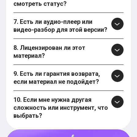
смотреть статус?
7. Есть ли аудио-плеер или
видео-разбор для этой версии?
8. Лицензирован ли этот
материал?
9. Есть ли гарантия возврата,
если материал не подойдет?
10. Если мне нужна другая
сложность или инструмент, что
выбрать?