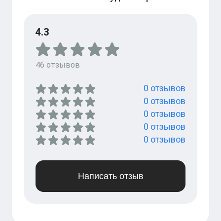
4.3
46
отзывов
0
отзывов
0
отзывов
0
отзывов
0
отзывов
0
отзывов
Написать отзыв