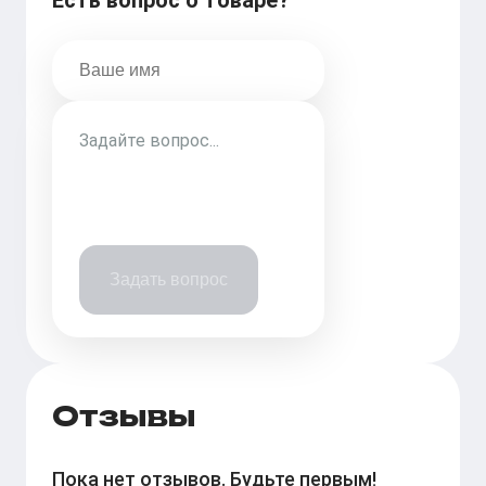
Есть вопрос о товаре?
Задать вопрос
Отзывы
Пока нет отзывов. Будьте первым!