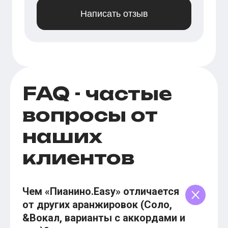
Написать отзыв
FAQ - частые
вопросы от
наших
клиентов
Чем «Пианино.Easy» отличается
от других аранжировок (Соло,
&Вокал, варианты с аккордами и