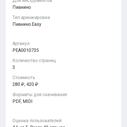
Для инструментов
Пианино
Тип аранжировки
Пианино.Easy
Артикул
PEA0010735
Количество страниц
3
Стоимость
280 ₽, 420 ₽
Форматы для скачивания
PDF, MIDI
Оценка пользователей