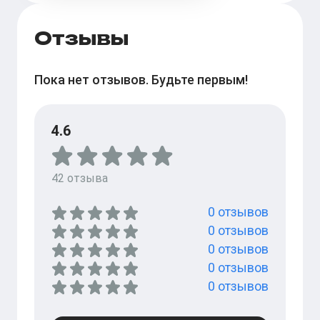
Отзывы
Пока нет отзывов. Будьте первым!
4.6
42
отзыва
0
отзывов
0
отзывов
0
отзывов
0
отзывов
0
отзывов