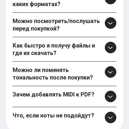
каких форматах?
Можно посмотреть/послушать
перед покупкой?
Как быстро я получу файлы и
где их скачать?
Можно ли поменять
тональность после покупки?
Зачем добавлять MIDI к PDF?
Что, если ноты не подойдут?