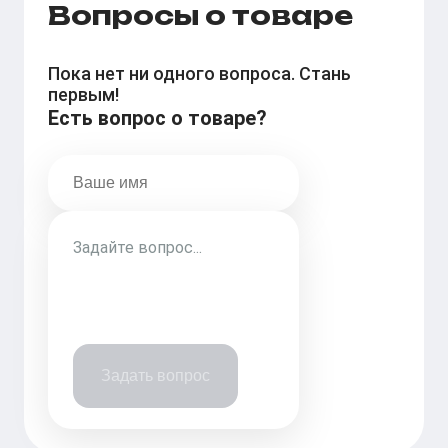
Вопросы о товаре
Пока нет ни одного вопроса. Стань
первым!
Есть вопрос о товаре?
Задать вопрос