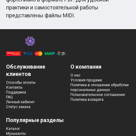
практики и самостоятельной работы
представлены файлы MIDI.
Обслуживание
О компании
клиентов
О нас
Условия продажи
Способы оплаты
Политика в отношении обработки
Контакты
персональных данных
Поддержка
Пользовательское соглашение
FAQ
Политика возврата
Личный кабинет
Статус заказа
Популярные разделы
Каталог
Музыканты