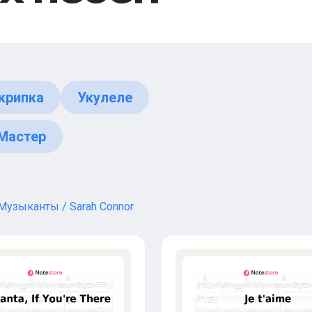
крипка
Укулеле
Мастер
Музыканты
Sarah Connor