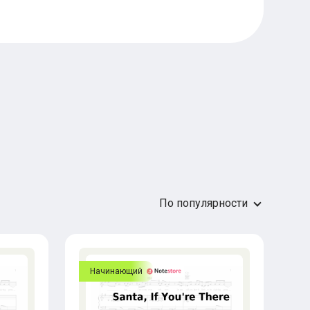
По популярности
Начинающий