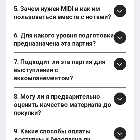
5. Зачем нужен MIDI и как им
пользоваться вместе с нотами?
6. Для какого уровня подготовки
предназначена эта партия?
7. Подходит ли эта партия для
выступления с
аккомпанементом?
8. Могу ли я предварительно
оценить качество материала до
покупки?
9. Какие способы оплаты
доступны и безопасна ли