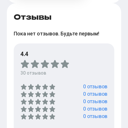
Отзывы
Пока нет отзывов. Будьте первым!
4.4
30
отзывов
0
отзывов
0
отзывов
0
отзывов
0
отзывов
0
отзывов