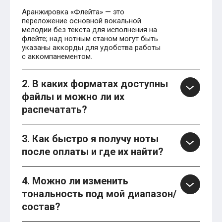
Аранжировка «Флейта» — это
переложение основной вокальной
мелодии без текста для исполнения на
флейте; над нотным станом могут быть
указаны аккорды для удобства работы
с аккомпанементом.
2. В каких форматах доступны
файлы и можно ли их
распечатать?
3. Как быстро я получу ноты
после оплаты и где их найти?
4. Можно ли изменить
тональность под мой диапазон/
состав?