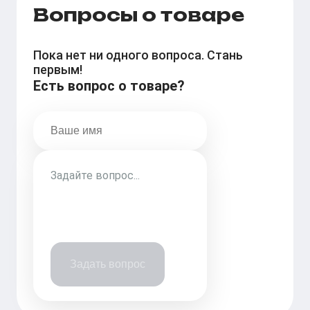
Вопросы о товаре
Пока нет ни одного вопроса. Стань
первым!
Есть вопрос о товаре?
Задать вопрос