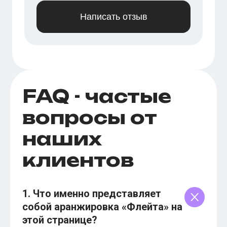
Написать отзыв
FAQ - частые
вопросы от
наших
клиентов
1. Что именно представляет
собой аранжировка «Флейта» на
этой странице?