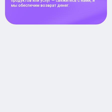
продуктов или услуг — свяжитесь с нами, и
мы обеспечим возврат денег.