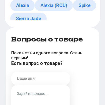
Alexia
Alexia (ROU)
Spike
Sierra Jade
Вопросы о товаре
Пока нет ни одного вопроса. Стань
первым!
Есть вопрос о товаре?