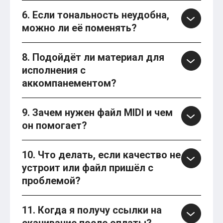
6. Если тональность неудобна,
можно ли её поменять?
8. Подойдёт ли материал для
исполнения с
аккомпанементом?
9. Зачем нужен файл MIDI и чем
он помогает?
10. Что делать, если качество не
устроит или файл пришёл с
проблемой?
11. Когда я получу ссылки на