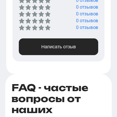
0
отзывов
0
отзывов
0
отзывов
0
отзывов
0
отзывов
Написать отзыв
FAQ - частые
вопросы от
наших