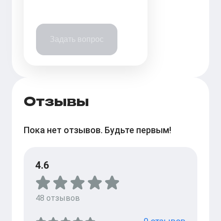
Задать вопрос
Отзывы
Пока нет отзывов. Будьте первым!
4.6
48
отзывов