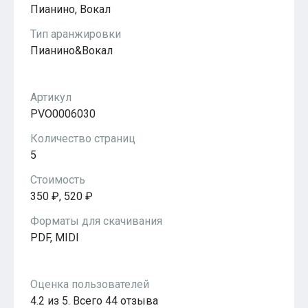
Пианино, Вокал
Тип аранжировки
Пианино&Вокал
Артикул
PVO0006030
Количество страниц
5
Стоимость
350 ₽, 520 ₽
Форматы для скачивания
PDF, MIDI
Оценка пользователей
4.2 из 5. Всего 44 отзыва