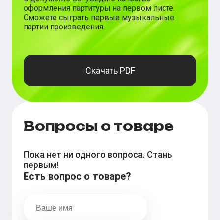
оформления партитуры на первом листе.
Сможете сыграть первые музыкальные
партии произведения.
Скачать PDF
Вопросы о товаре
Пока нет ни одного вопроса. Стань
первым!
Есть вопрос о товаре?