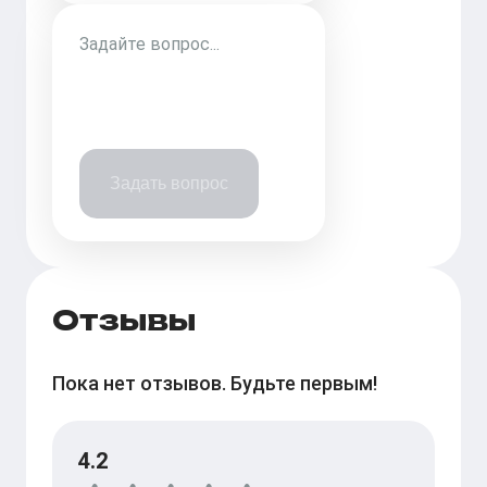
Задать вопрос
Отзывы
Пока нет отзывов. Будьте первым!
4.2