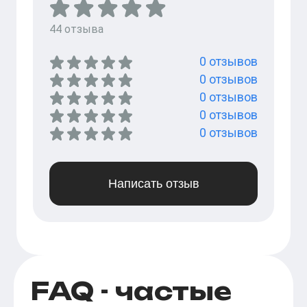
44
отзыва
0
отзывов
0
отзывов
0
отзывов
0
отзывов
0
отзывов
Написать отзыв
FAQ - частые