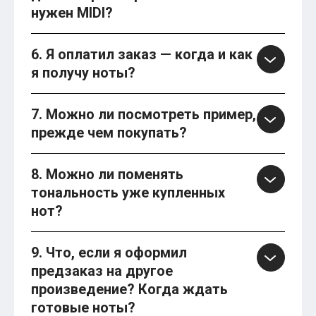
нужен MIDI?
6. Я оплатил заказ — когда и как
я получу ноты?
7. Можно ли посмотреть пример,
прежде чем покупать?
8. Можно ли поменять
тональность уже купленных
нот?
9. Что, если я оформил
предзаказ на другое
произведение? Когда ждать
готовые ноты?