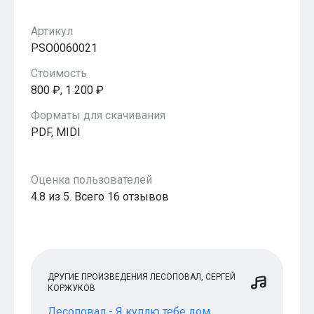
Артикул
PSO0060021
Стоимость
800 ₽, 1 200 ₽
Форматы для скачивания
PDF, MIDI
Оценка пользователей
4.8 из 5. Всего 16 отзывов
ДРУГИЕ ПРОИЗВЕДЕНИЯ ЛЕСОПОВАЛ, СЕРГЕЙ
КОРЖУКОВ
Лесоповал - Я куплю тебе дом