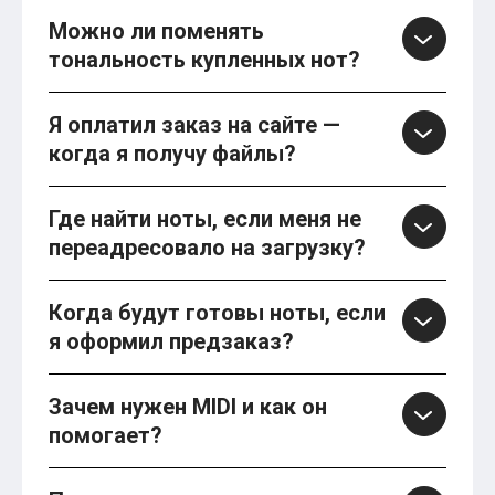
Можно ли поменять
тональность купленных нот?
Я оплатил заказ на сайте —
когда я получу файлы?
Где найти ноты, если меня не
переадресовало на загрузку?
Когда будут готовы ноты, если
я оформил предзаказ?
Зачем нужен MIDI и как он
помогает?