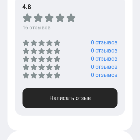
4.8
16
отзывов
0
отзывов
0
отзывов
0
отзывов
0
отзывов
0
отзывов
Написать отзыв