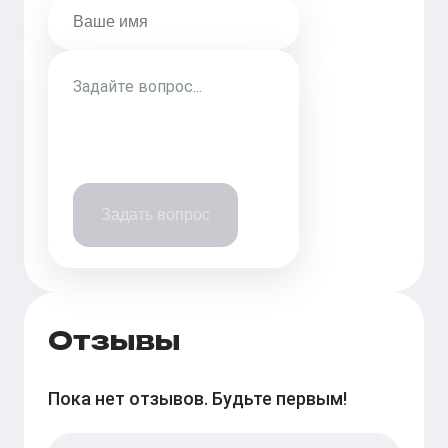
Задать вопрос
Отзывы
Пока нет отзывов. Будьте первым!