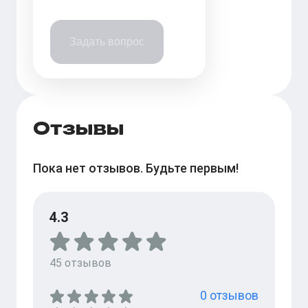
Задать вопрос
Отзывы
Пока нет отзывов. Будьте первым!
4.3
45
отзывов
0
отзывов