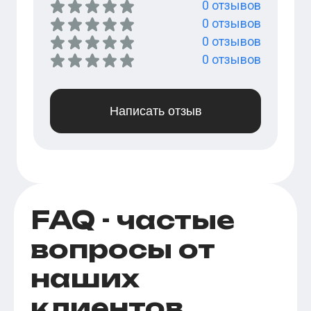
0
отзывов
0
отзывов
0
отзывов
0
отзывов
Написать отзыв
FAQ - частые
вопросы от
наших
клиентов