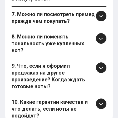
7. Можно ли посмотреть пример,
прежде чем покупать?
8. Можно ли поменять
тональность уже купленных
нот?
9. Что, если я оформил
предзаказ на другое
произведение? Когда ждать
готовые ноты?
10. Какие гарантии качества и
что делать, если ноты не
подойдут?