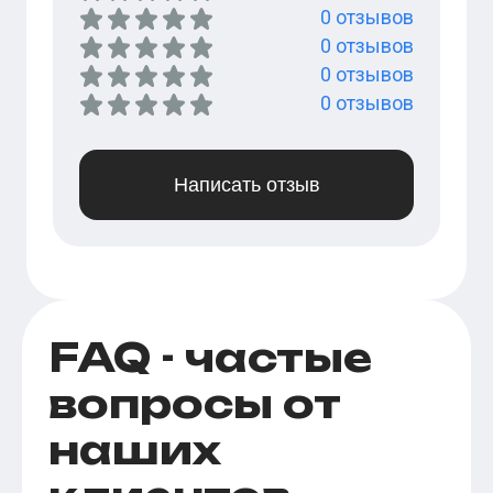
0
отзывов
0
отзывов
0
отзывов
0
отзывов
Написать отзыв
FAQ - частые
вопросы от
наших