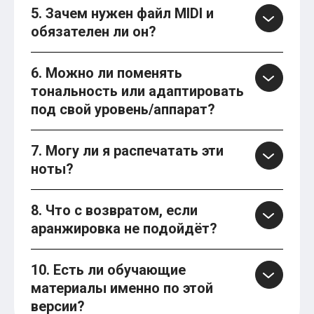
5. Зачем нужен файл MIDI и
обязателен ли он?
6. Можно ли поменять
тональность или адаптировать
под свой уровень/аппарат?
7. Могу ли я распечатать эти
ноты?
8. Что с возвратом, если
аранжировка не подойдёт?
10. Есть ли обучающие
материалы именно по этой
версии?