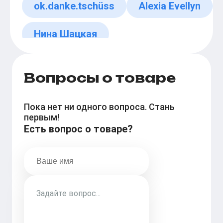
ok.danke.tschüss
Alexia Evellyn
Нина Шацкая
Вопросы о товаре
Пока нет ни одного вопроса. Стань
первым!
Есть вопрос о товаре?