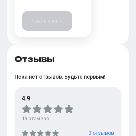
Задать вопрос
Отзывы
Пока нет отзывов. Будьте первым!
4.9
19
отзывов
0
отзывов