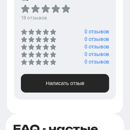
18
отзывов
0
отзывов
0
отзывов
0
отзывов
0
отзывов
0
отзывов
Написать отзыв
FAQ - частые