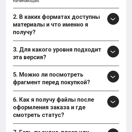
начинающих.
2. В каких форматах доступны
материалы и что именно я
получу?
3. Для какого уровня подходит
эта версия?
5. Можно ли посмотреть
фрагмент перед покупкой?
6. Как я получу файлы после
оформления заказа и где
смотреть статус?