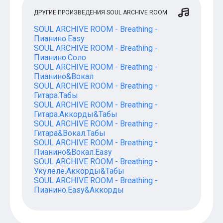
ДРУГИЕ ПРОИЗВЕДЕНИЯ SOUL ARCHIVE ROOM
SOUL ARCHIVE ROOM - Breathing -
Пианино.Easy
SOUL ARCHIVE ROOM - Breathing -
Пианино.Соло
SOUL ARCHIVE ROOM - Breathing -
Пианино&Вокал
SOUL ARCHIVE ROOM - Breathing -
Гитара.Табы
SOUL ARCHIVE ROOM - Breathing -
Гитара.Аккорды&Табы
SOUL ARCHIVE ROOM - Breathing -
Гитара&Вокал.Табы
SOUL ARCHIVE ROOM - Breathing -
Пианино&Вокал.Easy
SOUL ARCHIVE ROOM - Breathing -
Укулеле.Аккорды&Табы
SOUL ARCHIVE ROOM - Breathing -
Пианино.Easy&Аккорды