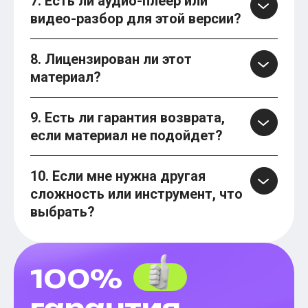
7. Есть ли аудио-плеер или
видео-разбор для этой версии?
8. Лицензирован ли этот
материал?
9. Есть ли гарантия возврата,
если материал не подойдет?
10. Если мне нужна другая
сложность или инструмент, что
выбрать?
100%
гарантия