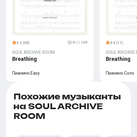
0
109
4.2 (48)
4.6 (11)
SOUL ARCHIVE ROOM
SOUL ARCHIVE
Breathing
Breathing
Пианино.Easy
Пианино.Соло
Похожие музыканты
на SOUL ARCHIVE
ROOM