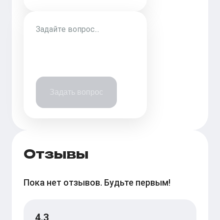
Задать вопрос
Отзывы
Пока нет отзывов. Будьте первым!
4.3