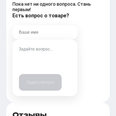
Пока нет ни одного вопроса. Стань
первым!
Есть вопрос о товаре?
Задать вопрос
Отзывы