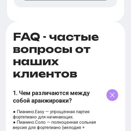
FAQ - частые
вопросы от
наших
клиентов
1. Чем различаются между
собой аранжировки?
● Пианино.Easy — упрощённая партия
фортепиано для начинающих.
● Пианино.Соло — полноценная сольная
версия для фортепиано (мелодия +