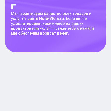
г
Мы гарантируем качество всех товаров и
услуг на сайте Note-Store.ru. Если вы не
удовлетворены каким-либо из наших
продуктов или услуг — свяжитесь с нами, и
мы обеспечим возврат денег.