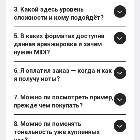
3. Какой здесь уровень
сложности и кому подойдёт?
5. В каких форматах доступна
данная аранжировка и зачем
нужен MIDI?
6. Я оплатил заказ — когда и как
я получу ноты?
7. Можно ли посмотреть пример,
прежде чем покупать?
8. Можно ли поменять
тональность уже купленных