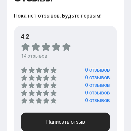
Пока нет отзывов. Будьте первым!
4.2
14
отзывов
0
отзывов
0
отзывов
0
отзывов
0
отзывов
0
отзывов
Написать отзыв