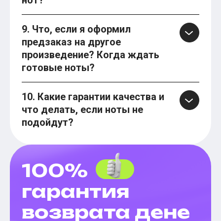
нот?
9. Что, если я оформил
предзаказ на другое
произведение? Когда ждать
готовые ноты?
10. Какие гарантии качества и
что делать, если ноты не
подойдут?
100%
гарантия
возврата дене