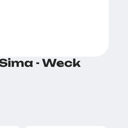
Sima - Weck