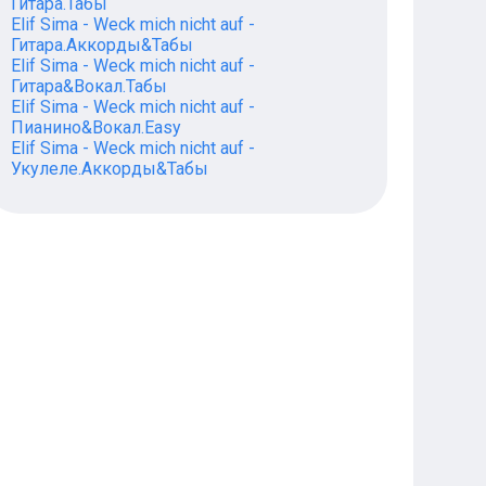
Гитара.Табы
Elif Sima - Weck mich nicht auf -
Гитара.Аккорды&Табы
Elif Sima - Weck mich nicht auf -
Гитара&Вокал.Табы
Elif Sima - Weck mich nicht auf -
Пианино&Вокал.Easy
Elif Sima - Weck mich nicht auf -
Укулеле.Аккорды&Табы