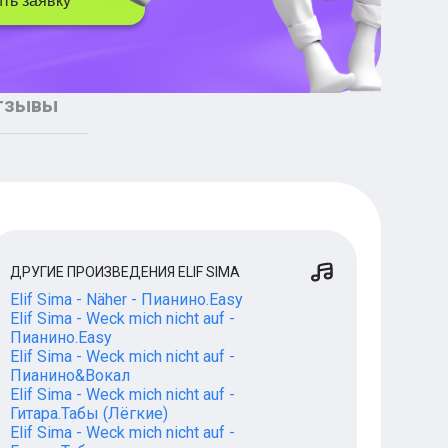
ть заявку
тзывы
ДРУГИЕ ПРОИЗВЕДЕНИЯ ELIF SIMA
Elif Sima - Näher - Пианино.Easy
Elif Sima - Weck mich nicht auf -
Пианино.Easy
Elif Sima - Weck mich nicht auf -
Пианино&Вокал
Elif Sima - Weck mich nicht auf -
Гитара.Табы (Лёгкие)
Elif Sima - Weck mich nicht auf -