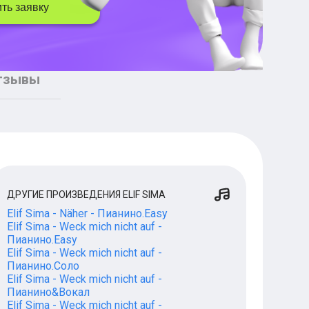
ть заявку
тзывы
ДРУГИЕ ПРОИЗВЕДЕНИЯ ELIF SIMA
Elif Sima - Näher - Пианино.Easy
Elif Sima - Weck mich nicht auf -
Пианино.Easy
Elif Sima - Weck mich nicht auf -
Пианино.Соло
Elif Sima - Weck mich nicht auf -
Пианино&Вокал
Elif Sima - Weck mich nicht auf -