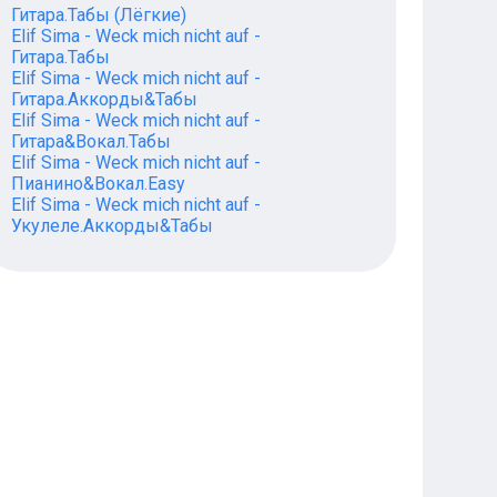
Гитара.Табы (Лёгкие)
Elif Sima - Weck mich nicht auf -
Гитара.Табы
Elif Sima - Weck mich nicht auf -
Гитара.Аккорды&Табы
Elif Sima - Weck mich nicht auf -
Гитара&Вокал.Табы
Elif Sima - Weck mich nicht auf -
Пианино&Вокал.Easy
Elif Sima - Weck mich nicht auf -
Укулеле.Аккорды&Табы